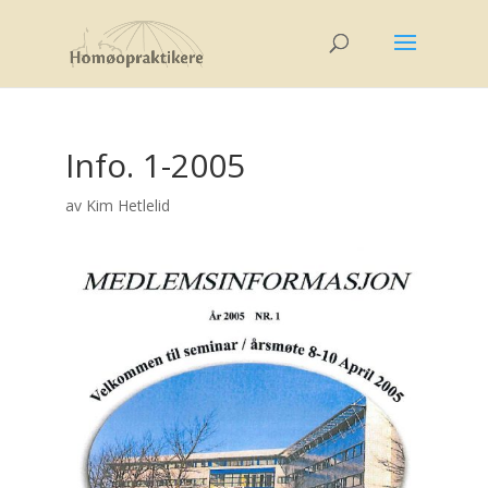
Info. 1-2005
av
Kim Hetlelid