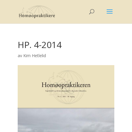
HP. 4-2014
av
Kim Hetlelid