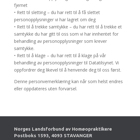
fjernet
• Rett til sletting – du har rett til å få slettet
personopplysninger vi har lagret om deg
• Rett til å trekke samtykke – du har rett til å trekke et
samtykke du har gitt til oss som vi har innhentet for
behandling av personopplysninger som krever
samtykke.
• Rett til å klage – du har rett til å klage på vår
behandling av personopplysninger til Datatilsynet. Vi
oppfordrer deg likevel til å henvende deg til oss først.
Denne personvernerklæring kan når som helst endres
eller oppdateres uten forvarsel.
Norges Landsforbund av Homøopraktikere
Postboks 1593, 4093 STAVANGER